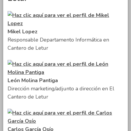
Mikel Lopez
Responsable Departamento Informática en
Cantero de Letur
León Molina Pantiga
Dirección marketing/adjunto a dirección en El
Cantero de Letur
Carlos García Osío