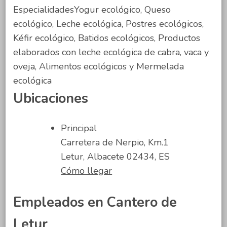
EspecialidadesYogur ecológico, Queso
ecológico, Leche ecológica, Postres ecológicos,
Kéfir ecológico, Batidos ecológicos, Productos
elaborados con leche ecológica de cabra, vaca y
oveja, Alimentos ecológicos y Mermelada
ecológica
Ubicaciones
Principal
Carretera de Nerpio, Km.1
Letur, Albacete 02434, ES
Cómo llegar
Empleados en Cantero de
Letur