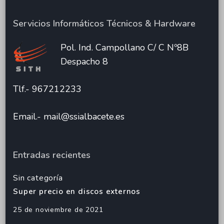
Servicios Informáticos Técnicos & Hardware
Pol. Ind. Campollano C/ C Nº8B
Despacho 8
Tlf.- 967212233
Email.- mail@ssialbacete.es
Entradas recientes
Sin categoría
Super precio en discos externos
25 de noviembre de 2021