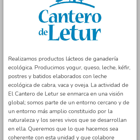
Realizamos productos lácteos de ganadería
ecológica. Producimos yogur, queso, leche, kéfir,
postres y batidos elaborados con leche
ecológica de cabra, vaca y oveja. La actividad de
El Cantero de Letur se enmarca en una visión
global; somos parte de un entorno cercano y de
un entorno más amplio constituido por la
naturaleza y los seres vivos que se desarrollan
en ella. Queremos que lo que hacemos sea
coherente con esta unidad y que colabore