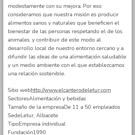
modestamente con su mejora. Por eso
consideramos que nuestra misión es producir
alimentos sanos y naturales que beneficien el
bienestar de las personas respetando el de los
animales, y contribuir de este modo al
desarrollo local de nuestro entorno cercano y a
difundir las ideas de una alimentación saludable
y un medio ambiente con el que establezcamos
una relación sostenible.
Sitio web
http://www.elcanterodeletur.com
SectoresAlimentación y bebidas
Tamaño de la empresaDe 11 a 50 empleados
SedeLetur, Albacete
TipoEmpresa individual
Fundación1990