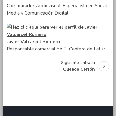
Comunicador Audiovisual, Especialista en Social
Media y Comunicación Digital
Javier Valcarcel Romero
Responsable comercial de El Cantero de Letur
Siguiente entrada
Navegación
Quesos Cerrón
de
entradas