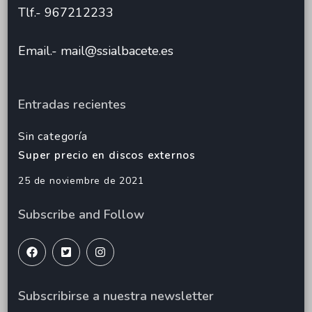
Tlf.- 967212233
Email.- mail@ssialbacete.es
Entradas recientes
Sin categoría
Super precio en discos externos
25 de noviembre de 2021
Subscribe and Follow
Subscribirse a nuestra newsletter